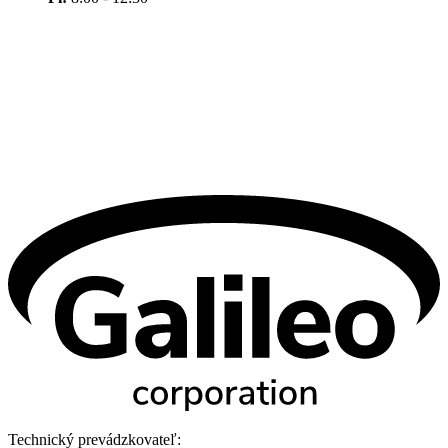
Technický prevádzkovateľ: