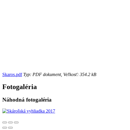
Skaros.pdf
Typ: PDF dokument, Veľkosť: 354.2 kB
Fotogaléria
Náhodná fotogaléria