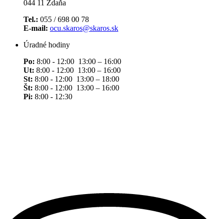
044 11 Ždaňa
Tel.:
055 / 698 00 78
E-mail:
ocu.skaros@skaros.sk
Úradné hodiny
Po:
8:00 - 12:00 13:00 – 16:00
Ut:
8:00 - 12:00 13:00 – 16:00
St:
8:00 - 12:00 13:00 – 18:00
Št:
8:00 - 12:00 13:00 – 16:00
Pi:
8:00 - 12:30