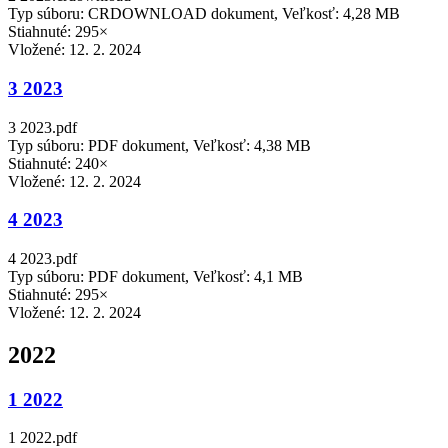
Typ súboru: CRDOWNLOAD dokument, Veľkosť: 4,28 MB
Stiahnuté: 295×
Vložené:
12. 2. 2024
3 2023
3 2023.pdf
Typ súboru: PDF dokument, Veľkosť: 4,38 MB
Stiahnuté: 240×
Vložené:
12. 2. 2024
4 2023
4 2023.pdf
Typ súboru: PDF dokument, Veľkosť: 4,1 MB
Stiahnuté: 295×
Vložené:
12. 2. 2024
2022
1 2022
1 2022.pdf