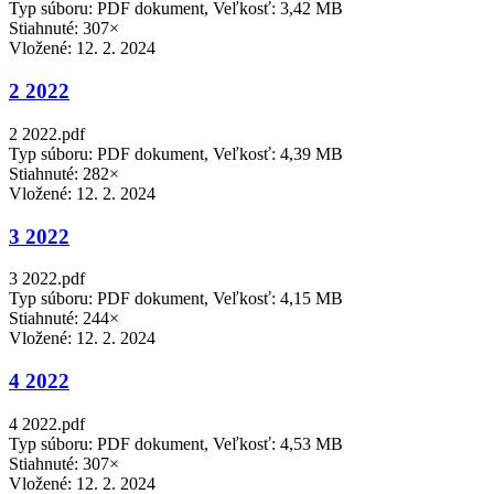
Typ súboru: PDF dokument, Veľkosť: 3,42 MB
Stiahnuté: 307×
Vložené:
12. 2. 2024
2 2022
2 2022.pdf
Typ súboru: PDF dokument, Veľkosť: 4,39 MB
Stiahnuté: 282×
Vložené:
12. 2. 2024
3 2022
3 2022.pdf
Typ súboru: PDF dokument, Veľkosť: 4,15 MB
Stiahnuté: 244×
Vložené:
12. 2. 2024
4 2022
4 2022.pdf
Typ súboru: PDF dokument, Veľkosť: 4,53 MB
Stiahnuté: 307×
Vložené:
12. 2. 2024