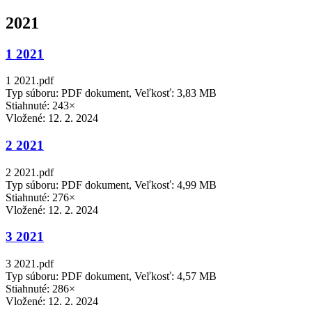
2021
1 2021
1 2021.pdf
Typ súboru: PDF dokument, Veľkosť: 3,83 MB
Stiahnuté: 243×
Vložené:
12. 2. 2024
2 2021
2 2021.pdf
Typ súboru: PDF dokument, Veľkosť: 4,99 MB
Stiahnuté: 276×
Vložené:
12. 2. 2024
3 2021
3 2021.pdf
Typ súboru: PDF dokument, Veľkosť: 4,57 MB
Stiahnuté: 286×
Vložené:
12. 2. 2024