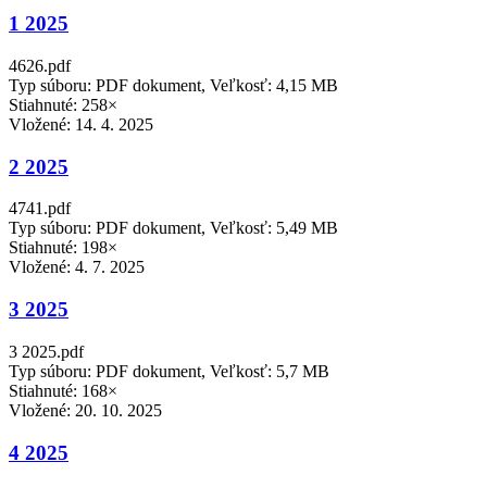
1 2025
4626.pdf
Typ súboru: PDF dokument, Veľkosť: 4,15 MB
Stiahnuté: 258×
Vložené:
14. 4. 2025
2 2025
4741.pdf
Typ súboru: PDF dokument, Veľkosť: 5,49 MB
Stiahnuté: 198×
Vložené:
4. 7. 2025
3 2025
3 2025.pdf
Typ súboru: PDF dokument, Veľkosť: 5,7 MB
Stiahnuté: 168×
Vložené:
20. 10. 2025
4 2025