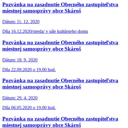
Pozvánka na zasadnutie Obecného zastupiteľstva
miestnej samosprávy obce Skároš
Dátum:
11. 12. 2020
Dňa 16.12.2020/streda/ v sále kultúrneho domu
Pozvánka na zasadnutie Obecného zastupiteľstva
miestnej samosprávy obce Skároš
Dátum:
18. 9. 2020
Dňa 22.09.2020 o 19.00 hod.
Pozvánka na zasadnutie Obecného zastupiteľstva
miestnej samosprávy obce Skároš
Dátum:
29. 4. 2020
Dňa 06.05.2020 o 19.00 hod.
Pozvánka na zasadnutie Obecného zastupiteľstva
miestnej samosprávy obce Skároš