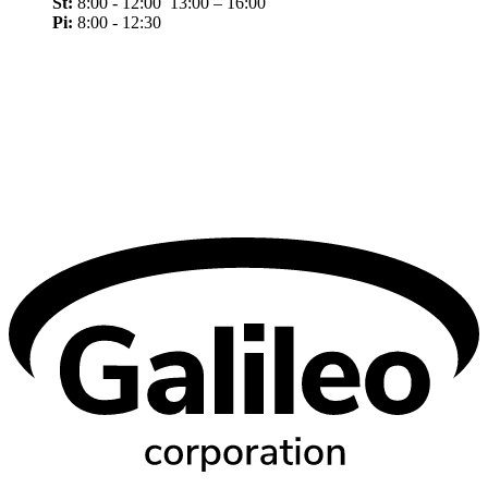
Št:
8:00 - 12:00 13:00 – 16:00
Pi:
8:00 - 12:30