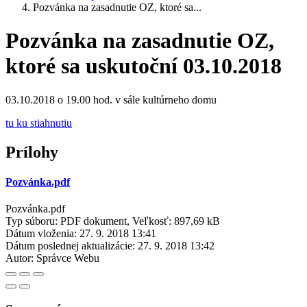
Pozvánka na zasadnutie OZ, ktoré sa...
Pozvánka na zasadnutie OZ,
ktoré sa uskutoční 03.10.2018
03.10.2018 o 19.00 hod. v sále kultúrneho domu
tu ku stiahnutiu
Prílohy
Pozvánka.pdf
Pozvánka.pdf
Typ súboru: PDF dokument, Veľkosť: 897,69 kB
Dátum vloženia:
27. 9. 2018 13:41
Dátum poslednej aktualizácie:
27. 9. 2018 13:42
Autor:
Správce Webu