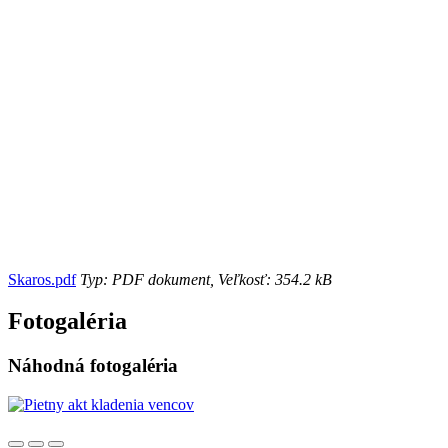
Skaros.pdf
Typ: PDF dokument, Veľkosť: 354.2 kB
Fotogaléria
Náhodná fotogaléria