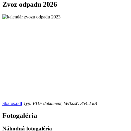
Zvoz odpadu 2026
Skaros.pdf
Typ: PDF dokument, Veľkosť: 354.2 kB
Fotogaléria
Náhodná fotogaléria