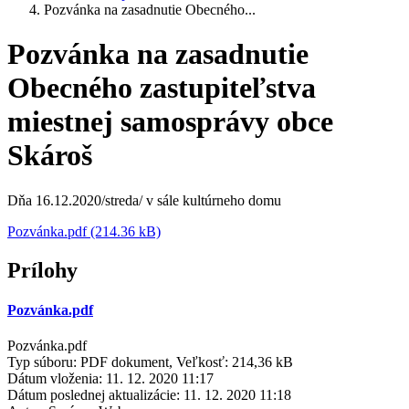
Pozvánka na zasadnutie Obecného...
Pozvánka na zasadnutie
Obecného zastupiteľstva
miestnej samosprávy obce
Skároš
Dňa 16.12.2020/streda/ v sále kultúrneho domu
Pozvánka.pdf (214.36 kB)
Prílohy
Pozvánka.pdf
Pozvánka.pdf
Typ súboru: PDF dokument, Veľkosť: 214,36 kB
Dátum vloženia:
11. 12. 2020 11:17
Dátum poslednej aktualizácie:
11. 12. 2020 11:18