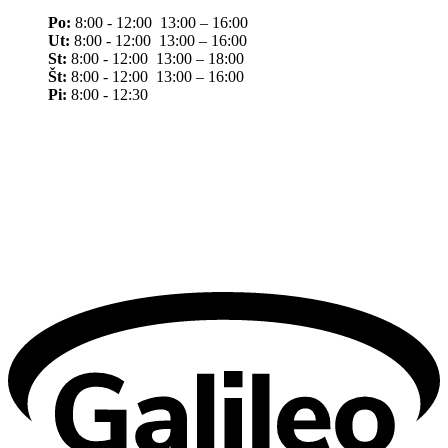
Po:
8:00 - 12:00 13:00 – 16:00
Ut:
8:00 - 12:00 13:00 – 16:00
St:
8:00 - 12:00 13:00 – 18:00
Št:
8:00 - 12:00 13:00 – 16:00
Pi:
8:00 - 12:30