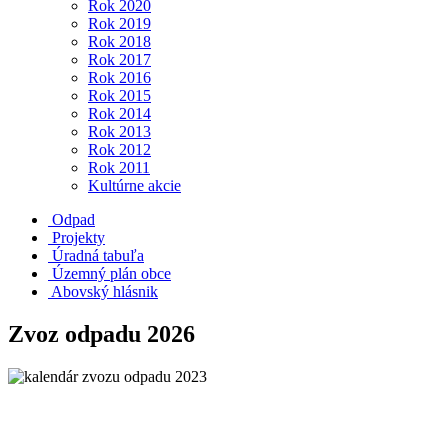
Rok 2020
Rok 2019
Rok 2018
Rok 2017
Rok 2016
Rok 2015
Rok 2014
Rok 2013
Rok 2012
Rok 2011
Kultúrne akcie
Odpad
Projekty
Úradná tabuľa
Územný plán obce
Abovský hlásnik
Zvoz odpadu 2026