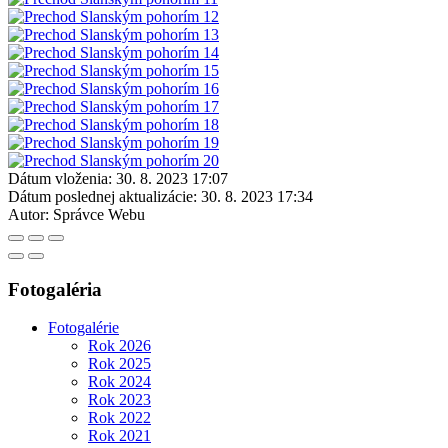
Dátum vloženia:
30. 8. 2023 17:07
Dátum poslednej aktualizácie:
30. 8. 2023 17:34
Autor:
Správce Webu
Fotogaléria
Fotogalérie
Rok 2026
Rok 2025
Rok 2024
Rok 2023
Rok 2022
Rok 2021