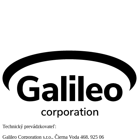
Technický prevádzkovateľ:
Galileo Corporation s.r.o., Čierna Voda 468, 925 06