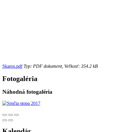
Skaros.pdf
Typ: PDF dokument, Veľkosť: 354.2 kB
Fotogaléria
Náhodná fotogaléria
Kalendár