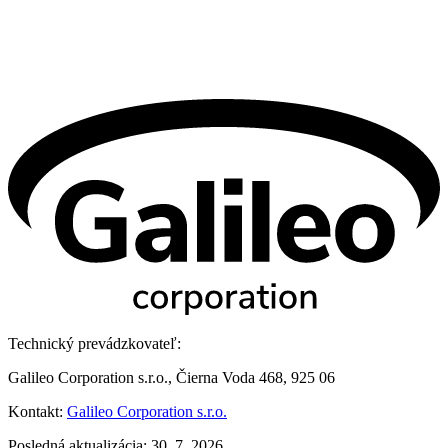
Technický prevádzkovateľ:
Galileo Corporation s.r.o., Čierna Voda 468, 925 06
Kontakt:
Galileo Corporation s.r.o.
Posledná aktualizácia: 30. 7. 2026