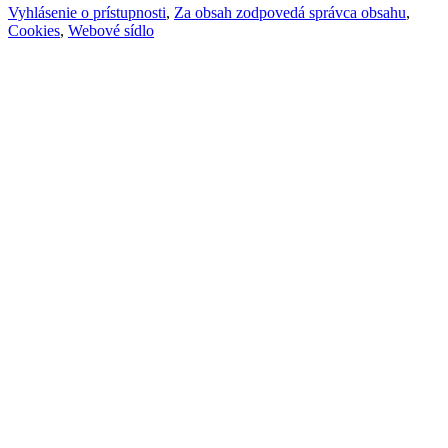
Vyhlásenie o prístupnosti
,
Za obsah zodpovedá správca obsahu
,
Cookies
,
Webové sídlo