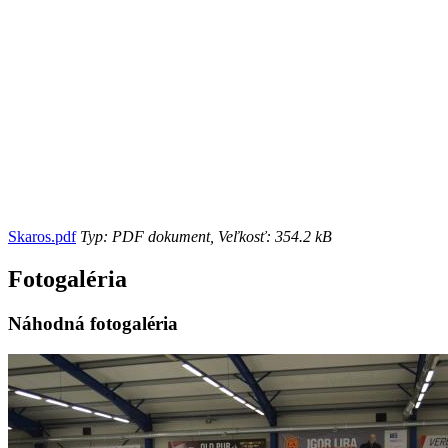
Skaros.pdf
Typ: PDF dokument, Veľkosť: 354.2 kB
Fotogaléria
Náhodná fotogaléria