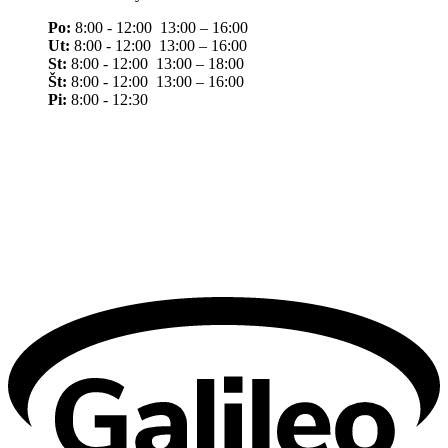
Po:
8:00 - 12:00 13:00 – 16:00
Ut:
8:00 - 12:00 13:00 – 16:00
St:
8:00 - 12:00 13:00 – 18:00
Št:
8:00 - 12:00 13:00 – 16:00
Pi:
8:00 - 12:30