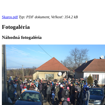
Skaros.pdf
Typ: PDF dokument, Veľkosť: 354.2 kB
Fotogaléria
Náhodná fotogaléria