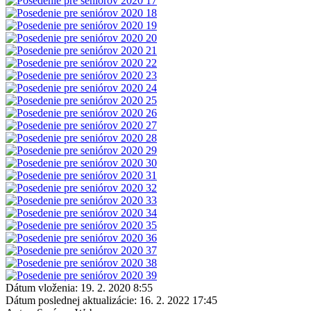
Dátum vloženia:
19. 2. 2020 8:55
Dátum poslednej aktualizácie:
16. 2. 2022 17:45