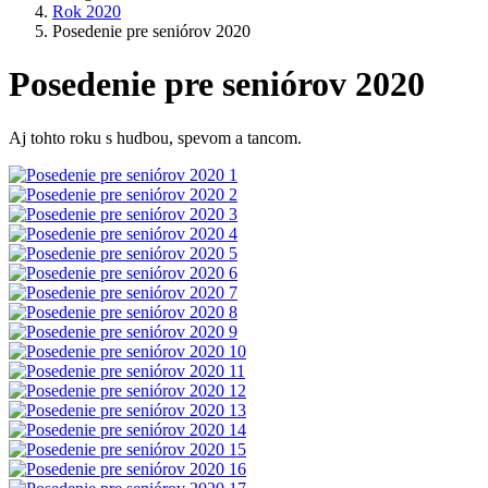
Rok 2020
Posedenie pre seniórov 2020
Posedenie pre seniórov 2020
Aj tohto roku s hudbou, spevom a tancom.