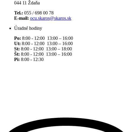
044 11 Ždaňa
Tel.:
055 / 698 00 78
E-mail:
ocu.skaros@skaros.sk
Úradné hodiny
Po:
8:00 - 12:00 13:00 – 16:00
Ut:
8:00 - 12:00 13:00 – 16:00
St:
8:00 - 12:00 13:00 – 18:00
Št:
8:00 - 12:00 13:00 – 16:00
Pi:
8:00 - 12:30