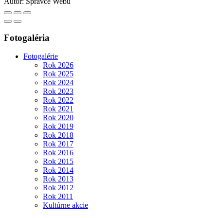
Autor:
Správce Webu
Fotogaléria
Fotogalérie
Rok 2026
Rok 2025
Rok 2024
Rok 2023
Rok 2022
Rok 2021
Rok 2020
Rok 2019
Rok 2018
Rok 2017
Rok 2016
Rok 2015
Rok 2014
Rok 2013
Rok 2012
Rok 2011
Kultúrne akcie