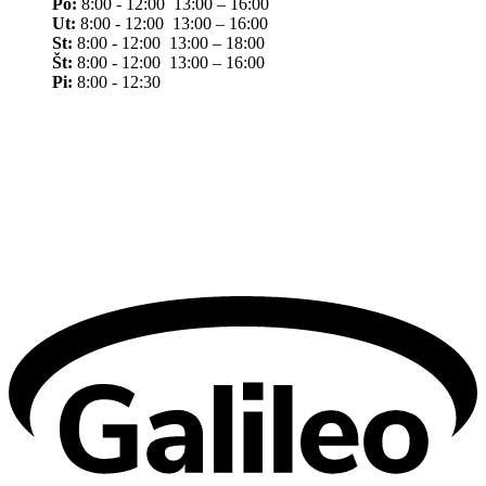
Po:
8:00 - 12:00 13:00 – 16:00
Ut:
8:00 - 12:00 13:00 – 16:00
St:
8:00 - 12:00 13:00 – 18:00
Št:
8:00 - 12:00 13:00 – 16:00
Pi:
8:00 - 12:30