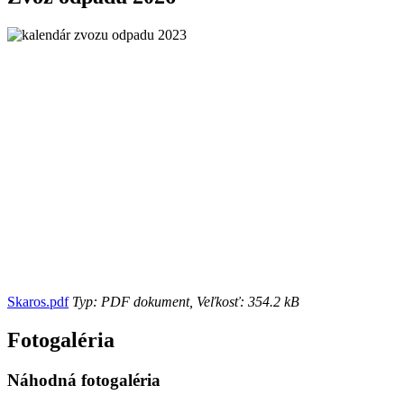
Skaros.pdf
Typ: PDF dokument, Veľkosť: 354.2 kB
Fotogaléria
Náhodná fotogaléria