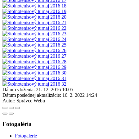
Dátum vloženia:
21. 12. 2016 10:05
Dátum poslednej aktualizácie:
16. 2. 2022 14:24
Autor:
Správce Webu
Fotogaléria
Fotogalérie