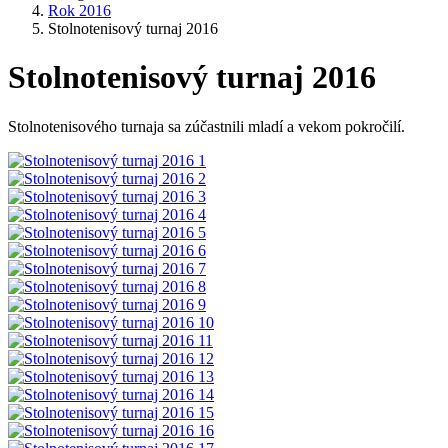
Rok 2016
Stolnotenisový turnaj 2016
Stolnotenisový turnaj 2016
Stolnotenisového turnaja sa zúčastnili mladí a vekom pokročilí.