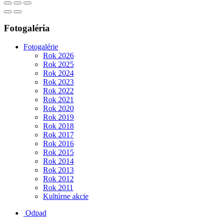
Fotogaléria
Fotogalérie
Rok 2026
Rok 2025
Rok 2024
Rok 2023
Rok 2022
Rok 2021
Rok 2020
Rok 2019
Rok 2018
Rok 2017
Rok 2016
Rok 2015
Rok 2014
Rok 2013
Rok 2012
Rok 2011
Kultúrne akcie
Odpad