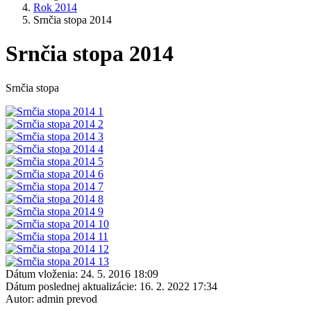
Rok 2014
Srnčia stopa 2014
Srnčia stopa 2014
Srnčia stopa
Dátum vloženia:
24. 5. 2016 18:09
Dátum poslednej aktualizácie:
16. 2. 2022 17:34
Autor:
admin prevod