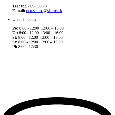
Tel.:
055 / 698 00 78
E-mail:
ocu.skaros@skaros.sk
Úradné hodiny
Po:
8:00 - 12:00 13:00 – 16:00
Ut:
8:00 - 12:00 13:00 – 16:00
St:
8:00 - 12:00 13:00 – 18:00
Št:
8:00 - 12:00 13:00 – 16:00
Pi:
8:00 - 12:30