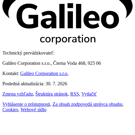
Technický prevádzkovateľ:
Galileo Corporation s.r.o., Čierna Voda 468, 925 06
Kontakt:
Galileo Corporation s.r.o.
Posledná aktualizácia: 30. 7. 2026
Zmena vzhľadu
,
Štruktúra stránok
,
RSS
,
Vytlačiť
Vyhlásenie o prístupnosti
,
Za obsah zodpovedá správca obsahu
,
Cookies
,
Webové sídlo