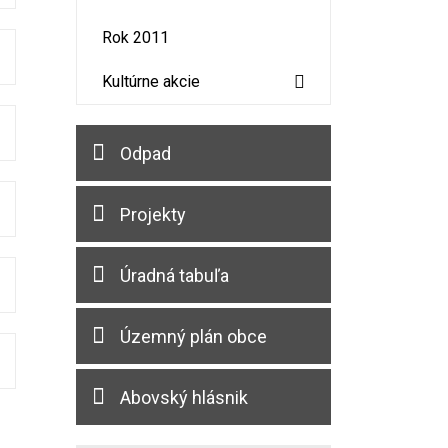
Rok 2011
Kultúrne akcie
Odpad
Projekty
Úradná tabuľa
Územný plán obce
Abovský hlásnik