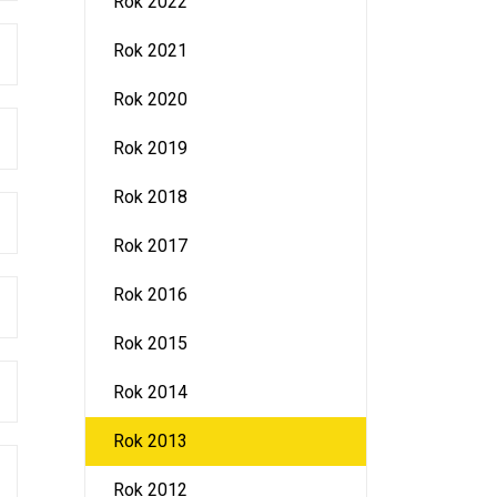
Rok 2022
Rok 2021
Rok 2020
Rok 2019
Rok 2018
Rok 2017
Rok 2016
Rok 2015
Rok 2014
Rok 2013
Rok 2012