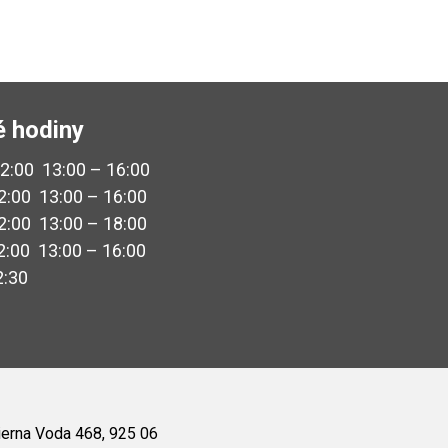
é hodiny
12:00 13:00 – 16:00
2:00 13:00 – 16:00
2:00 13:00 – 18:00
2:00 13:00 – 16:00
2:30
 Čierna Voda 468, 925 06