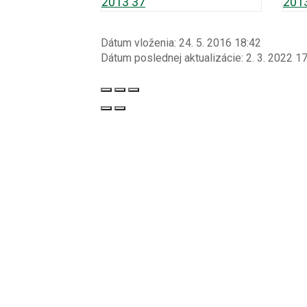
Dátum vloženia:
24. 5. 2016 18:42
Dátum poslednej aktualizácie:
2. 3. 2022 1